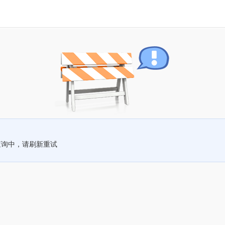
查询中，请刷新重试