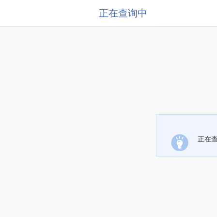
正在查询中
正在