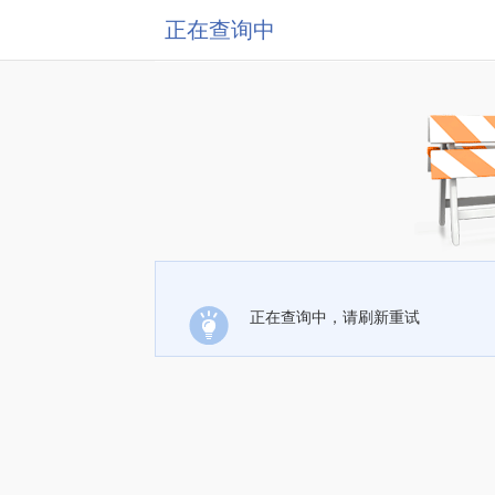
正在查询中
正在查询中，请刷新重试