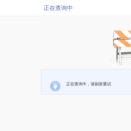
正在查询中
正在查询中，请刷新重试