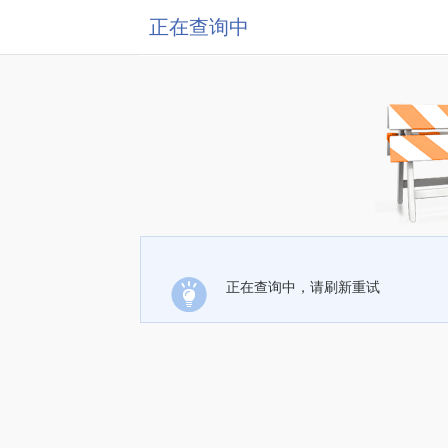
正在查询中
正在查询中，请刷新重试