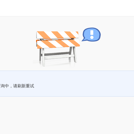
查询中，请刷新重试