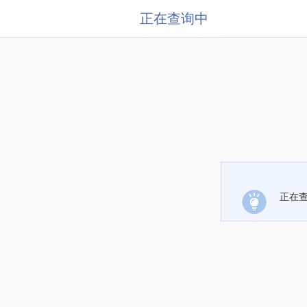
正在查询中
正在