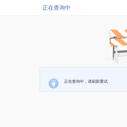
正在查询中
正在查询中，请刷新重试