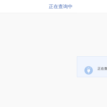
正在查询中
正在