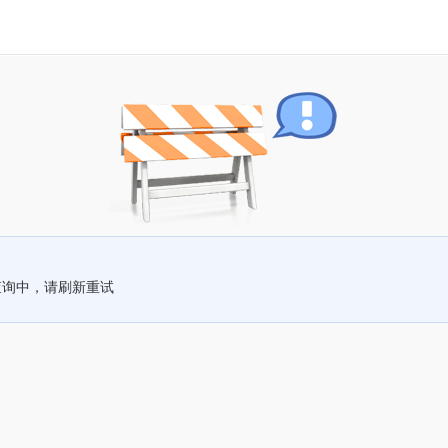
查询中，请刷新重试